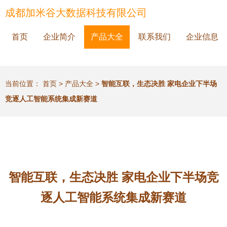
成都加米谷大数据科技有限公司
首页
企业简介
产品大全
联系我们
企业信息
当前位置：
首页
>
产品大全
>
智能互联，生态决胜 家电企业下半场
竞逐人工智能系统集成新赛道
智能互联，生态决胜 家电企业下半场竞
逐人工智能系统集成新赛道