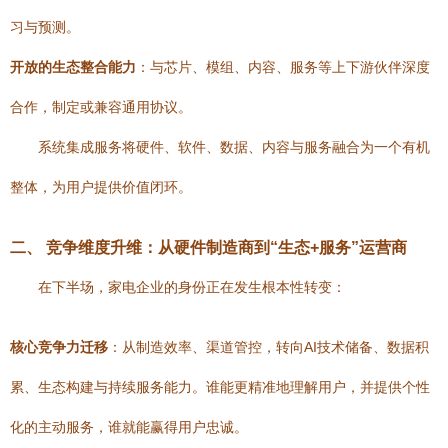
习与预测。
开放的生态整合能力
：与芯片、模组、内容、服务等上下游伙伴深度
合作，制定或兼容通用协议。
系统集成服务将硬件、软件、数据、内容与服务融合为一个有机
整体，为用户提供价值闭环。
二、 竞争维度升维：从硬件制造商到“生态+服务”运营商
在下半场，家电企业的身份正在发生根本性转变：
核心竞争力迁移
：从制造效率、渠道管控，转向AI技术储备、数据积
累、生态构建与持续服务能力。谁能更精准地理解用户，并提供个性
化的主动服务，谁就能赢得用户忠诚。