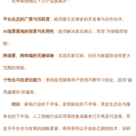
竞争将围绕以下几个层面展开：
平台生态的广度与活跃度
：能否吸引足够多的开发者与合作伙伴。
AI场景落地的深度与实用性
：能否解决真实痛点，而非“为智能而智
能”。
跨场景、跨终端的无缝体验
：实现车家互联、社区与家庭联动等更大
范围的智能。
个性化与自进化能力
：系统能否随着用户使用不断学习优化，提供“越
用越懂你”的服务。
结论
：家电行业的下半场，是智能化的下半场，更是生态化与服
务化的下半场。人工智能行业应用系统集成服务已不再是可选项，而
是关乎生存与发展的战略要塞。唯有那些以开放姿态拥抱技术、深耕