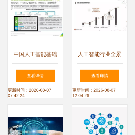
用系统集成服务的
创新突破
中国人工智能基础
人工智能行业全景
数据服务行业报告
报告 2017年度七
查看详情
查看详情
大类应用与百家创
更新时间：2026-08-07
更新时间：2026-08-07
07:42:24
12:04:26
新企业解析