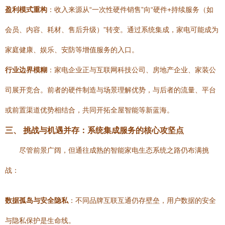
盈利模式重构
：收入来源从“一次性硬件销售”向“硬件+持续服务（如
会员、内容、耗材、售后升级）”转变。通过系统集成，家电可能成为
家庭健康、娱乐、安防等增值服务的入口。
行业边界模糊
：家电企业正与互联网科技公司、房地产企业、家装公
司展开竞合。前者的硬件制造与场景理解优势，与后者的流量、平台
或前置渠道优势相结合，共同开拓全屋智能等新蓝海。
三、 挑战与机遇并存：系统集成服务的核心攻坚点
尽管前景广阔，但通往成熟的智能家电生态系统之路仍布满挑
战：
数据孤岛与安全隐私
：不同品牌互联互通仍存壁垒，用户数据的安全
与隐私保护是生命线。