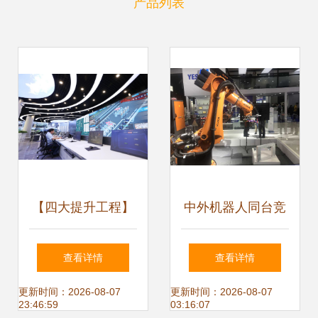
产品列表
【四大提升工程】
中外机器人同台竞
科技创新 锡业分公
技 在工博会上思考
查看详情
查看详情
司全力加快锡冶
未来工厂
更新时间：2026-08-07
更新时间：2026-08-07
23:46:59
03:16:07