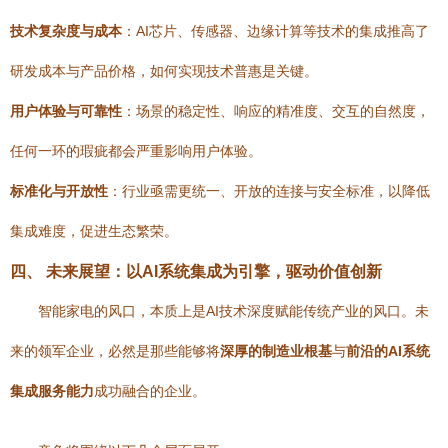
技术复杂度与成本
：AI芯片、传感器、边缘计算等技术的集成推高了
研发成本与产品价格，如何实现技术普惠是关键。
用户体验与可靠性
：场景的稳定性、响应的精准度、交互的自然度，
任何一环的瑕疵都会严重影响用户体验。
标准化与开放性
：行业亟需更统一、开放的连接与安全标准，以降低
集成难度，促进生态繁荣。
四、 未来展望：以AI系统集成为引擎，驱动价值创新
智能家电的风口，本质上是AI技术深度赋能传统产业的风口。未
来的领军企业，必然是那些能够将
深厚的制造业根基
与
前沿的AI系统
集成服务能力
成功融合的企业。