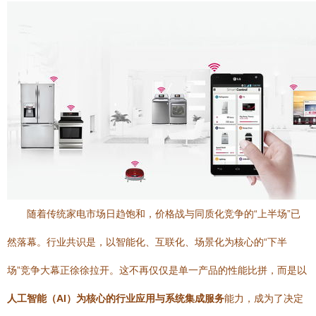
随着传统家电市场日趋饱和，价格战与同质化竞争的“上半场”已
然落幕。行业共识是，以智能化、互联化、场景化为核心的“下半
场”竞争大幕正徐徐拉开。这不再仅仅是单一产品的性能比拼，而是以
人工智能（AI）为核心的行业应用与系统集成服务
能力，成为了决定