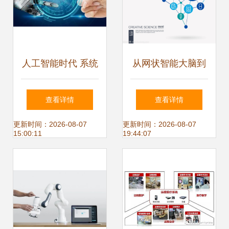
人工智能时代 系统
从网状智能大脑到
集成服务催生的新
集成服务 人工智能
查看详情
查看详情
职业机遇
创意思维系统的未
更新时间：2026-08-07
更新时间：2026-08-07
15:00:11
19:44:07
来图景