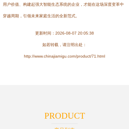
用户价值、构建起强大智能生态系统的企业，才能在这场深度变革中
穿越周期，引领未来家庭生活的全新范式。
更新时间：2026-08-07 20:05:38
如若转载，请注明出处：
http://www.chinajiamigu.com/product/71.html
PRODUCT