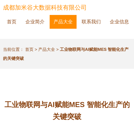
成都加米谷大数据科技有限公司
首页
企业简介
产品大全
联系我们
企业信息
当前位置：
首页
>
产品大全
>
工业物联网与AI赋能MES 智能化生产
的关键突破
工业物联网与AI赋能MES 智能化生产的
关键突破