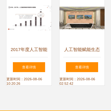
战略报告解析
2017年度人工智能
人工智能赋能生态
行业应用报告 七大
文明 拾起卖再生资
查看详情
查看详情
场景与百家初创企
源虚拟仿真系统亮
更新时间：2026-08-06
更新时间：2026-08-06
10:20:26
02:52:42
业深度解析
相南开大学