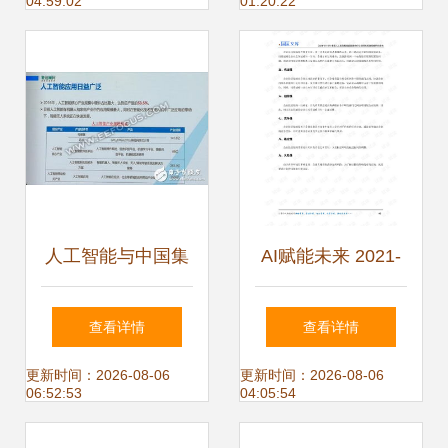
04:59:02
01:20:22
单”，深耕人工智能
账”的一年
行业应用系统集成
服务
人工智能与中国集
AI赋能未来 2021-
成电路产业发展趋
2025年中国人工智
查看详情
查看详情
势 系统集成服务的
能基础数据服务行
更新时间：2026-08-06
更新时间：2026-08-06
06:52:53
04:05:54
深度融合之路
业深度调研与投资