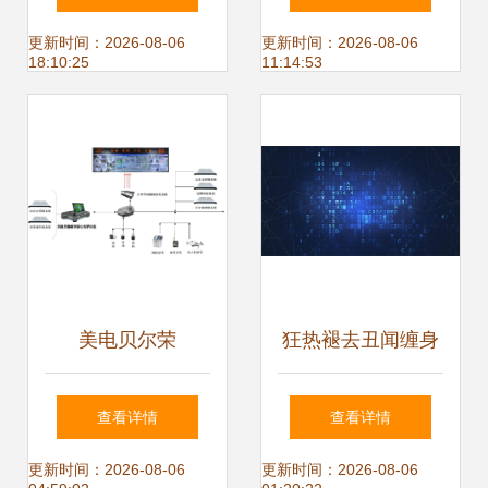
成电路行业拓宽融
安防集成服务的创
更新时间：2026-08-06
更新时间：2026-08-06
18:10:25
11:14:53
资渠道,两年融资近
新路径
900亿元
美电贝尔荣
狂热褪去丑闻缠身
登“2024广州人工
外媒称2018年对人
查看详情
查看详情
智能创新发展榜
工智能是“算总
更新时间：2026-08-06
更新时间：2026-08-06