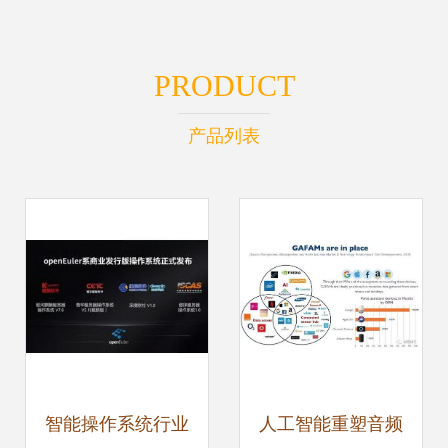
PRODUCT
产品列表
智能操作系统行业
人工智能重塑音频